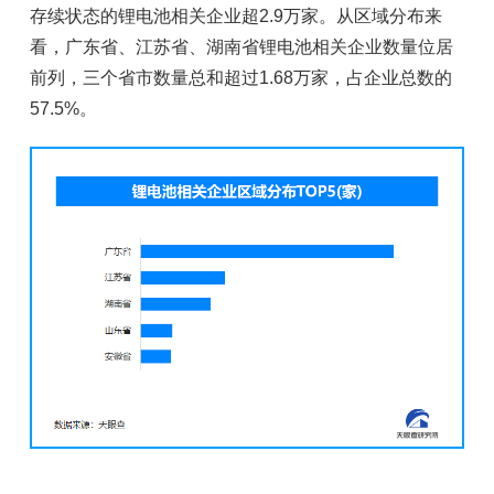
存续状态的锂电池相关企业超2.9万家。从区域分布来
看，广东省、江苏省、湖南省锂电池相关企业数量位居
前列，三个省市数量总和超过1.68万家，占企业总数的
57.5%。