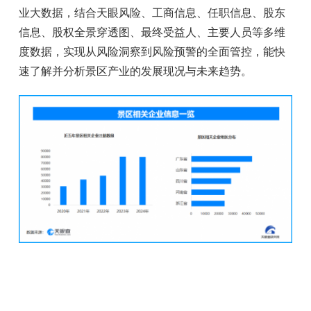
业大数据，结合天眼风险、工商信息、任职信息、股东
信息、股权全景穿透图、最终受益人、主要人员等多维
度数据，实现从风险洞察到风险预警的全面管控，能快
速了解并分析景区产业的发展现况与未来趋势。