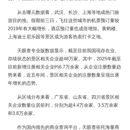
从去哪儿数据看，武汉、长沙、上海等地成热门旅
游目的地。假期前三日，飞往这些城市的机票预订量较
2019年有大幅增长，酒店预订量也成倍增加。黄鹤楼、
上海迪士尼乐园等景区成为游客热衷打卡之地。
天眼查专业版数据显示，截至目前我国现存在业、
存续状态的景区相关企业超48万家。其中，2025年截至
目前新增注册相关企业约6.7万余家，从企业注册数量趋
势来看，近五年间，景区相关企业的注册数量呈现出逐
年增长的态势。
从区域分布来看，广东省、山东省、四川省景区相
关企业数量位居前列，分别为超4.4万余家、3.5万余家
和3.8万余家。
作为国内领先的商业查询平台，天眼查依托海量商