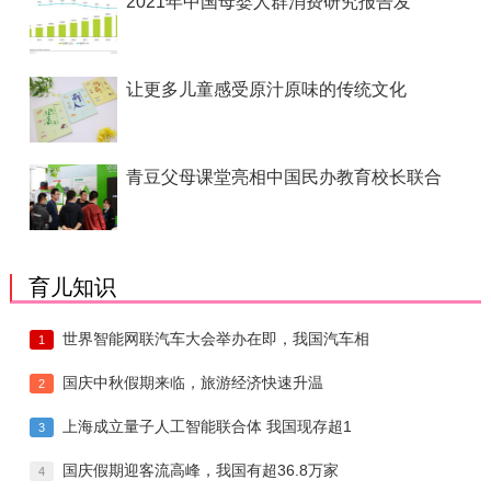
2021年中国母婴人群消费研究报告发
让更多儿童感受原汁原味的传统文化
青豆父母课堂亮相中国民办教育校长联合
育儿知识
世界智能网联汽车大会举办在即，我国汽车相
1
国庆中秋假期来临，旅游经济快速升温
2
上海成立量子人工智能联合体 我国现存超1
3
国庆假期迎客流高峰，我国有超36.8万家
4