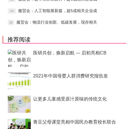
服贸会：人工智能展新篇，超5成相关企业成
14
服贸会：物流行业创新、低碳发展，现存相关
15
推荐阅读
医研共创，焕新启航 — 启初亮相CB
2021年中国母婴人群消费研究报告发
让更多儿童感受原汁原味的传统文化
青豆父母课堂亮相中国民办教育校长联合