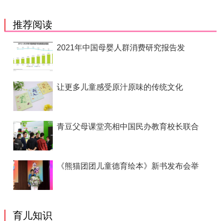
推荐阅读
2021年中国母婴人群消费研究报告发
让更多儿童感受原汁原味的传统文化
青豆父母课堂亮相中国民办教育校长联合
《熊猫团团儿童德育绘本》新书发布会举
育儿知识