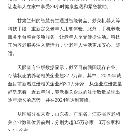
让老年人在家中享受24小时健康监测和紧急救助。
甘肃兰州的智慧食堂通过智能餐盘、炒菜机器人等
科技手段，重新定义老年人用餐体验。此外，手机养老
服务平台整合多项服务，让老年人享受便捷生活。科技
正为养老服务注入新活力，让老年人生活更加安心、舒
适。
天眼查专业版数据显示，截至目前我国现存在业、
存续状态的养老相关企业超37.2万家。其中，2025年截
至目前新增注册相关企业约3.1万余家，从企业注册数量
趋势来看，近五年间，养老相关企业的注册数量呈现出
逐年增长的态势，并在2024年达到顶峰。
从区域分布来看，山东省、广东省、江苏省养老相
关企业数量位居前列，分别为超3.5万余家、3万余家和
2.7万余家。