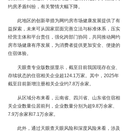
约房矛盾纠纷，有关警情大幅下降。
此地区的创新举措为网约房市场健康发展提供了有
益探索，未来可从国家层面完善立法与标准体系，压实
经营主体和平台责任，强化跨部门协同，共同推动网约
房市场健康有序发展，为消费者提供更加安全、便捷的
住宿体验。
天眼查专业版数据显示，截至目前我国现存在业、
存续状态的住宿相关企业超124.1万家。其中，2025年
截至目前新增注册相关企业约7.8万余家。
从区域分布来看，云南省、四川省、山东省住宿相
关企业数量位居前列，企业数量分别为超9.8万余家、
7.9万余家和7.1万余家。
此外，通过天眼查天眼风险和深度风险来看，涉及