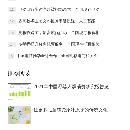
电动自行车远光灯被指隐患大，全国现存电动
11
多高校毕业论文AI检测率遭质疑，人工智能
12
夏粮收购忙，新麦质优价稳，全国现存粮食相
13
多举措提升普惠托育服务，全国现存托育相关
14
中国电商推动全球合作，全国现存电商相关企
15
推荐阅读
2021年中国母婴人群消费研究报告发
让更多儿童感受原汁原味的传统文化