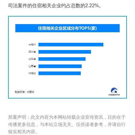
司法案件的住宿相关企业约占总数的2.22%。
郑重声明：此文内容为本网站转载企业宣传资讯，目的在于
传播更多信息，与本站立场无关。仅供读者参考，并请自行
核实相关内容。