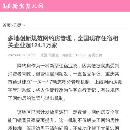
首页
>
母婴
>
多地创新规范网约房管理，全国现存住宿相
关企业超124.1万家
2025-06-20 10:21
来源:天眼查 阅读量：19598 会员投稿
网约房作为一种新型住宿业态，因其便捷实惠受到
消费者青睐，但管理漏洞频发，一直备受争议。重庆某
市通过建立“一房一码”动态积分管理机制，上线网约房数
字管理系统，将入住流程改为住客自行登记，有效规范
了网约房的监管与退出机制。
该地区已累计发放房源码一定数量，网约房安全智
能门锁普及率显著提升。这一机制不仅解决了网约房性
质模糊、管理边界不清的问题，还成功化解了大量涉网