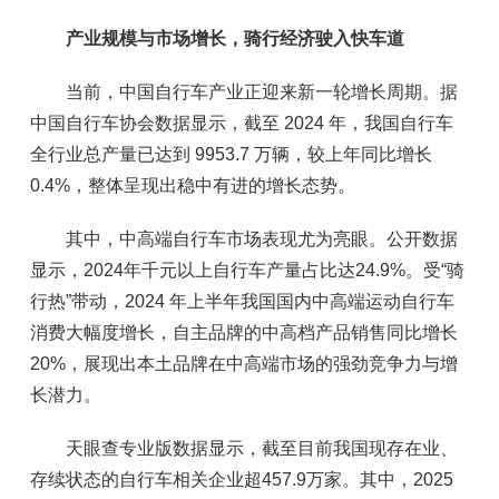
产业规模与市场增长，骑行经济驶入快车道
当前，中国自行车产业正迎来新一轮增长周期。据
中国自行车协会数据显示，截至 2024 年，我国自行车
全行业总产量已达到 9953.7 万辆，较上年同比增长
0.4%，整体呈现出稳中有进的增长态势。
其中，中高端自行车市场表现尤为亮眼。公开数据
显示，2024年千元以上自行车产量占比达24.9%。受“骑
行热”带动，2024 年上半年我国国内中高端运动自行车
消费大幅度增长，自主品牌的中高档产品销售同比增长
20%，展现出本土品牌在中高端市场的强劲竞争力与增
长潜力。
天眼查专业版数据显示，截至目前我国现存在业、
存续状态的自行车相关企业超457.9万家。其中，2025