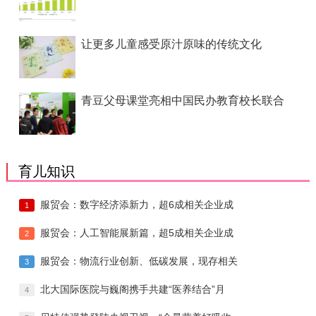
让更多儿童感受原汁原味的传统文化
青豆父母课堂亮相中国民办教育校长联合
育儿知识
服贸会：数字经济添新力，超6成相关企业成
1
服贸会：人工智能展新篇，超5成相关企业成
2
服贸会：物流行业创新、低碳发展，现存相关
3
北大国际医院与巍阁携手共建“医养结合”月
4