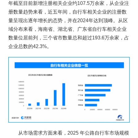
年截至目前新增注册相关企业约107.5万余家，从企业注
册数量趋势来看，近五年间，自行车相关企业的注册数
量呈现出逐年增长的态势，并在2024年达到顶峰。从区
域分布来看，海南省、湖北省、广东省自行车相关企业
数量位居前列，三个省市数量总和超过193.6万余家，占
企业总数的42.3%。
从市场需求方面来看，2025 年公路自行车市场规模