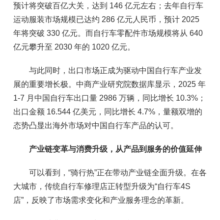
预计将突破百亿大关，达到 146 亿元左右；去年自行车
运动服装市场规模已达约 286 亿元人民币，预计 2025
年将突破 330 亿元。而自行车零配件市场规模将从 640
亿元攀升至 2030 年的 1020 亿元。
与此同时，出口市场正成为驱动中国自行车产业发
展的重要增长极。中商产业研究院数据库显示，2025 年
1-7 月中国自行车出口量 2986 万辆，同比增长 10.3%；
出口金额 16.544 亿美元，同比增长 4.7%，量额双增的
态势凸显出海外市场对中国自行车产品的认可。
产业链变革与消费升级，从产品到服务的价值延伸
可以看到，“骑行热”正在带动产业链全面升级。在各
大城市，传统自行车修理店正转型升级为“自行车4S
店”，反映了市场需求变化和产业服务理念的革新。