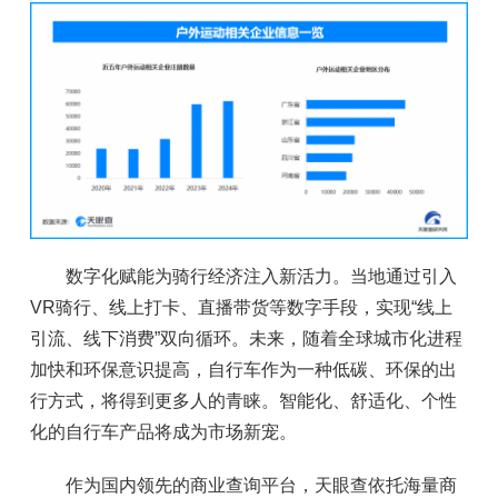
数字化赋能为骑行经济注入新活力。当地通过引入
VR骑行、线上打卡、直播带货等数字手段，实现“线上
引流、线下消费”双向循环。未来，随着全球城市化进程
加快和环保意识提高，自行车作为一种低碳、环保的出
行方式，将得到更多人的青睐。智能化、舒适化、个性
化的自行车产品将成为市场新宠。
作为国内领先的商业查询平台，天眼查依托海量商