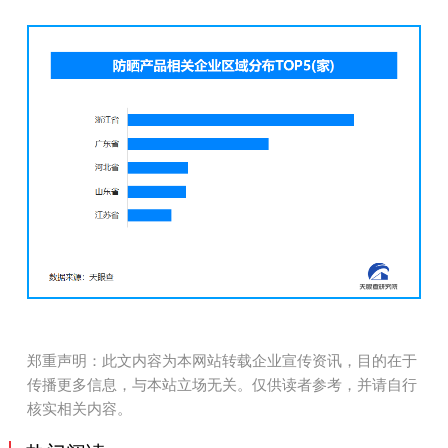
郑重声明：此文内容为本网站转载企业宣传资讯，目的在于
传播更多信息，与本站立场无关。仅供读者参考，并请自行
核实相关内容。