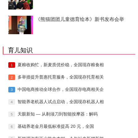
《熊猫团团儿童德育绘本》新书发布会举
育儿知识
夏粮收购忙，新麦质优价稳，全国现存粮食相
1
多举措提升普惠托育服务，全国现存托育相关
2
中国电商推动全球合作，全国现存电商相关企
3
智能养老机器人试点启动，全国现存机器人相
4
天眼新知 — 从剃须刀到智能按摩器：解码
5
基础养老金月最低标准提高 20 元，全国
6