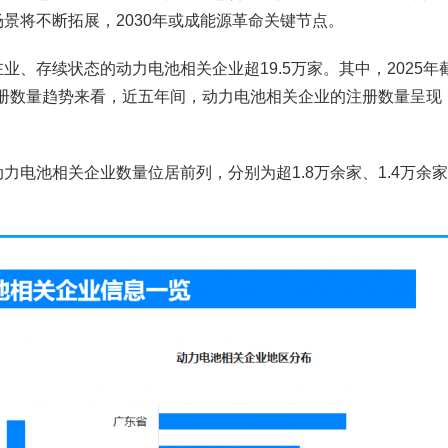
景将不断拓展，2030年或成能源革命关键节点。
、存续状态的动力电池相关企业超19.5万家。其中，2025年
注册数量趋势来看，近五年间，动力电池相关企业的注册数量呈现
电池相关企业数量位居前列，分别为超1.8万余家、1.4万余家