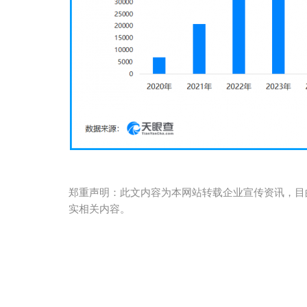
郑重声明：此文内容为本网站转载企业宣传资讯，目
实相关内容。