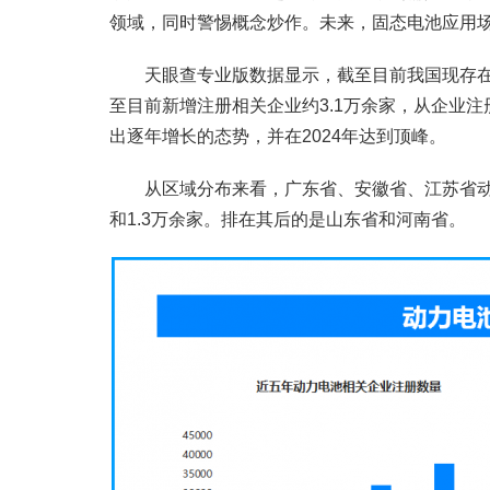
领域，同时警惕概念炒作。未来，固态电池应用场
天眼查专业版数据显示，截至目前我国现存在业
至目前新增注册相关企业约3.1万余家，从企业
出逐年增长的态势，并在2024年达到顶峰。
从区域分布来看，广东省、安徽省、江苏省动力
和1.3万余家。排在其后的是山东省和河南省。