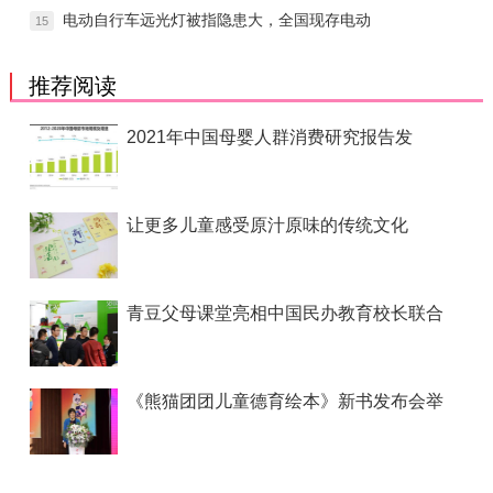
电动自行车远光灯被指隐患大，全国现存电动
15
推荐阅读
2021年中国母婴人群消费研究报告发
让更多儿童感受原汁原味的传统文化
青豆父母课堂亮相中国民办教育校长联合
《熊猫团团儿童德育绘本》新书发布会举