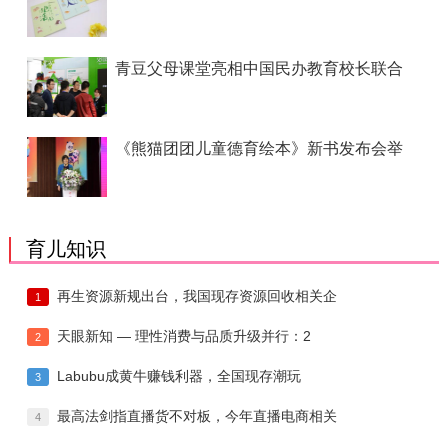
青豆父母课堂亮相中国民办教育校长联合
《熊猫团团儿童德育绘本》新书发布会举
育儿知识
再生资源新规出台，我国现存资源回收相关企
1
天眼新知 — 理性消费与品质升级并行：2
2
Labubu成黄牛赚钱利器，全国现存潮玩
3
最高法剑指直播货不对板，今年直播电商相关
4