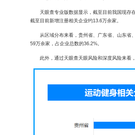
天眼查专业版数据显示，截至目前我国现存在业
截至目前新增注册相关企业约13.6万余家。
从区域分布来看，贵州省、广东省、山东省
59万余家，占企业总数的36.2%。
此外，通过天眼查天眼风险和深度风险来看，