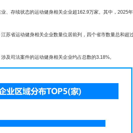
、存续状态的运动健身相关企业超162.9万家。其中，2025年
、江苏省运动健身相关企业数量位居前列，四个省市数量总和超
涉及司法案件的运动健身相关企业约占总数的3.18%。