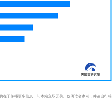
的在于传播更多信息，与本站立场无关。仅供读者参考，并请自行核