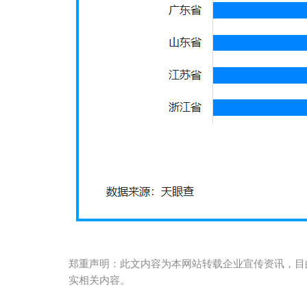
郑重声明：此文内容为本网站转载企业宣传资讯，目
实相关内容。